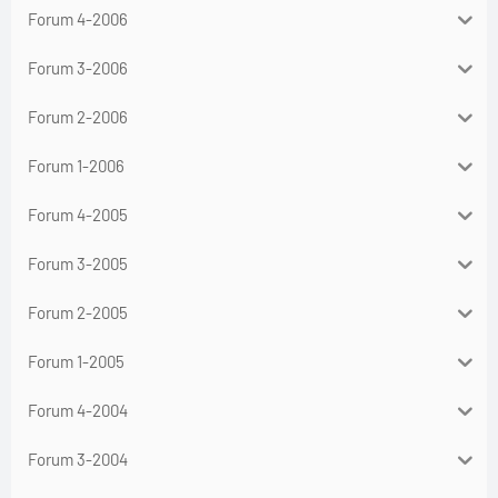
Forum 4-2006
Forum 3-2006
Forum 2-2006
Forum 1-2006
Forum 4-2005
Forum 3-2005
Forum 2-2005
Forum 1-2005
Forum 4-2004
Forum 3-2004