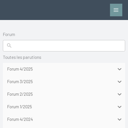
Aller
au
contenu
Forum
Toutes les parutions
Forum 4/2025
Forum 3/2025
Forum 2/2025
Forum 1/2025
Forum 4/2024