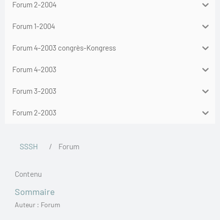
Forum 2-2004
Forum 1-2004
Forum 4-2003 congrès-Kongress
Forum 4-2003
Forum 3-2003
Forum 2-2003
SSSH
/
Forum
Contenu
Sommaire
Auteur : Forum