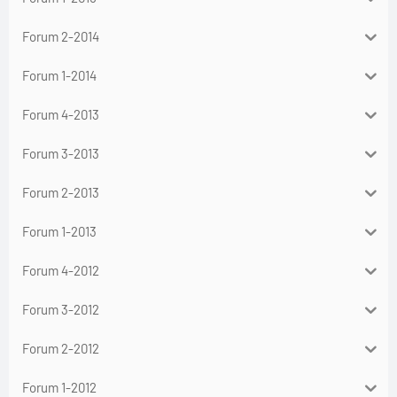
Forum 2-2014
Forum 1-2014
Forum 4-2013
Forum 3-2013
Forum 2-2013
Forum 1-2013
Forum 4-2012
Forum 3-2012
Forum 2-2012
Forum 1-2012