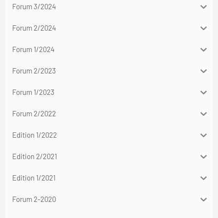
Forum 3/2024
Forum 2/2024
Forum 1/2024
Forum 2/2023
Forum 1/2023
Forum 2/2022
Edition 1/2022
Edition 2/2021
Edition 1/2021
Forum 2-2020