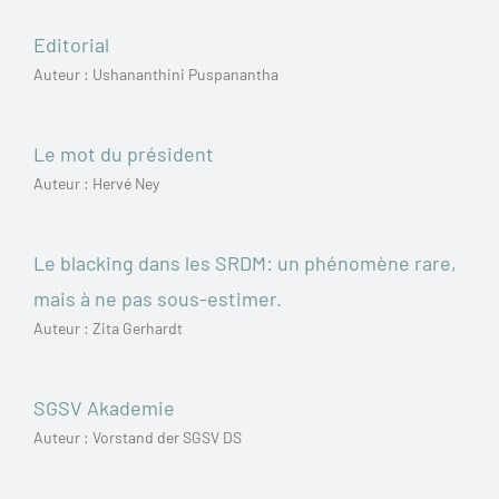
Editorial
Auteur : Ushananthini Puspanantha
Le mot du président
Auteur : Hervé Ney
Le blacking dans les SRDM: un phénomène rare,
mais à ne pas sous-estimer.
Auteur : Zita Gerhardt
SGSV Akademie
Auteur : Vorstand der SGSV DS