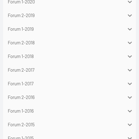
Forum 1-2020
Forum 2-2019
Forum 1-2019
Forum 2-2018
Forum 1-2018
Forum 2-2017
Forum 1-2017
Forum 2-2016
Forum 1-2016
Forum 2-2015
Forum 1-2015