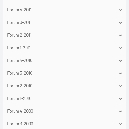
Forum 4-2011
Forum 3-2011
Forum 2-2011
Forum 1-2011
Forum 4-2010
Forum 3-2010
Forum 2-2010
Forum 1-2010
Forum 4-2009
Forum 3-2009