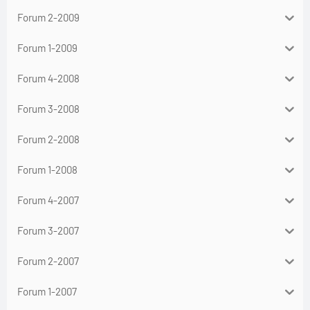
Forum 2-2009
Forum 1-2009
Forum 4-2008
Forum 3-2008
Forum 2-2008
Forum 1-2008
Forum 4-2007
Forum 3-2007
Forum 2-2007
Forum 1-2007