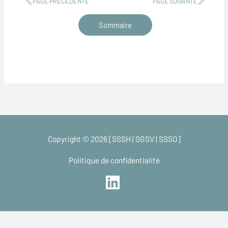
PAGE PRÉCÉDENTE
PAGE SUIVANTE
Sommaire
Copyright © 2026 [SSSH | SGSV | SSSO]
Politique de confidentialité