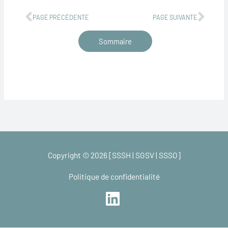
PAGE PRÉCÉDENTE
PAGE SUIVANTE
Sommaire
Copyright © 2026 [SSSH | SGSV | SSSO]
Politique de confidentialité