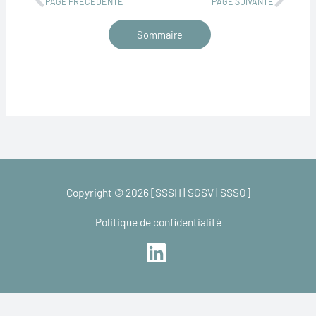
PAGE PRÉCÉDENTE
PAGE SUIVANTE
Sommaire
Copyright © 2026 [SSSH | SGSV | SSSO]
Politique de confidentialité