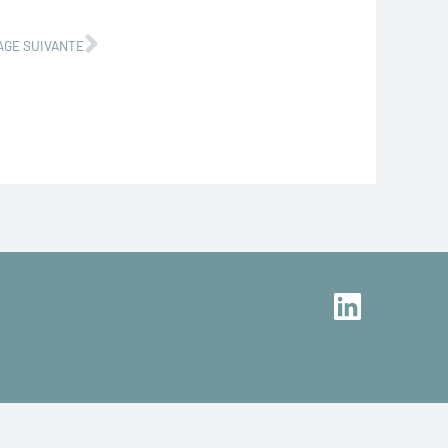
Suivant
AGE SUIVANTE