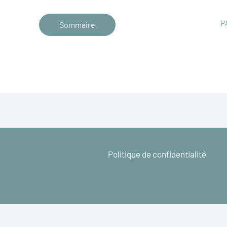
P
Sommaire
Politique de confidentialité