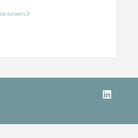
Suivant
AGE SUIVANTE