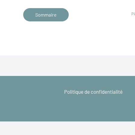
P
Sommaire
Politique de confidentialité