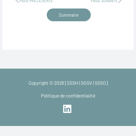
PAGE PRÉCÉDENTE
PAGE SUIVANTE
Sommaire
Copyright © 2026 [SSSH | SGSV | SSSO]
Politique de confidentialité