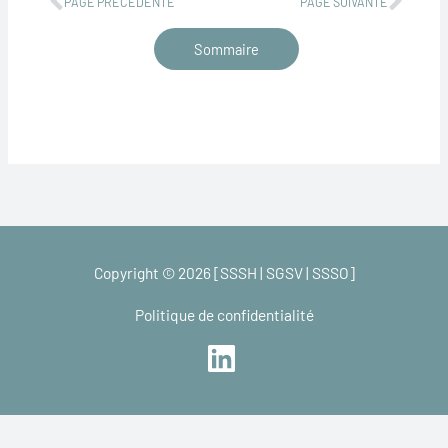
PAGE PRÉCÉDENTE
PAGE SUIVANTE
Sommaire
Copyright © 2026 [SSSH | SGSV | SSSO]
Politique de confidentialité