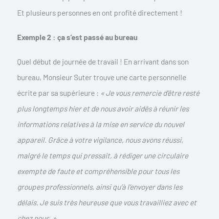
Et plusieurs personnes en ont profité directement !
Exemple 2 : ça s’est passé au bureau
Quel début de journée de travail ! En arrivant dans son
bureau, Monsieur Suter trouve une carte personnelle
écrite par sa supérieure :
« Je vous remercie d’être resté
plus longtemps hier et de nous avoir aidés à réunir les
informations relatives à la mise en service du nouvel
appareil. Grâce à votre vigilance, nous avons réussi,
malgré le temps qui pressait, à rédiger une circulaire
exempte de faute et compréhensible pour tous les
groupes professionnels, ainsi qu’à l’envoyer dans les
délais. Je suis très heureuse que vous travailliez avec et
chez nous. »