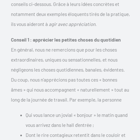
conseils ci-dessous. Grâce à leurs idées concrètes et
notamment deux exemples éloquents tirés de la pratique,
ils vous aideront à
agir avec appréciation
.
Conseil 1 : apprécier les petites choses du quotidien
En général, nous ne remercions que pour les choses
extraordinaires, uniques ou sensationnelles, et nous
négligeons les choses quotidiennes, banales, évidentes.
Du coup, nous n’apprécions pas toutes ces « bonnes
âmes » qui nous accompagnent « naturellement » tout au
long de la journée de travail. Par exemple, la personne
Qui vous lance un jovial « bonjour » le matin quand
vous arrivez dans le hall d’entrée ;
Dont le rire contagieux retentit dans le couloir et