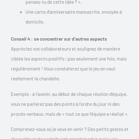
penses-tu de cette idée ? ».
Une carte d’anniversaire manuscrite, envoyée à
domicile.
Conseil 4 : se concentrer sur d’autres aspects
Appréciez vos collaborateurs et soulignez de manière
ciblée les aspects positifs ; pas seulement une fois, mais
régulièrement ! Vous constaterez que le jeu en vaut
réellement la chandelle.
Exemple : à l’avenir, au début de chaque réunion d’équipe,
vous ne parlerez pas des points à l’ordre du jour ni des
procès-verbaux, mais de « tout ce que l’équipe a réalisé ».
Comprenez-vous où je veux en venir ? Des petits gestes et
des petits mots contribuent grandement à créer une