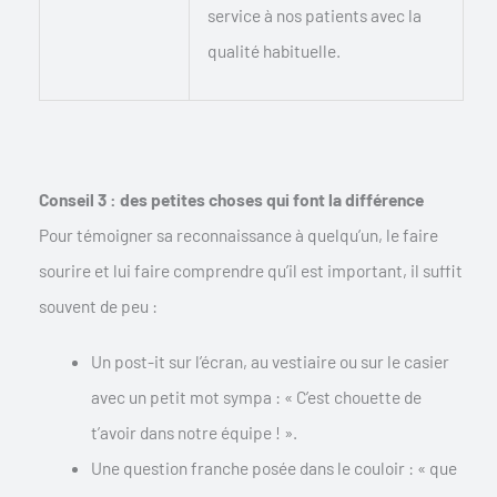
service à nos patients avec la
qualité habituelle.
Conseil 3 : des petites choses qui font la différence
Pour témoigner sa reconnaissance à quelqu’un, le faire
sourire et lui faire comprendre qu’il est important, il suffit
souvent de peu :
Un post-it sur l’écran, au vestiaire ou sur le casier
avec un petit mot sympa : « C’est chouette de
t’avoir dans notre équipe ! ».
Une question franche posée dans le couloir : « que