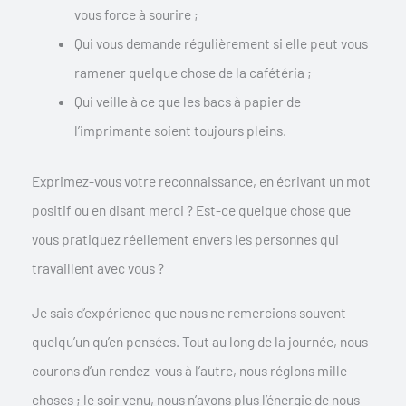
vous force à sourire ;
Qui vous demande régulièrement si elle peut vous
ramener quelque chose de la cafétéria ;
Qui veille à ce que les bacs à papier de
l’imprimante soient toujours pleins.
Exprimez-vous votre reconnaissance, en écrivant un mot
positif ou en disant merci ? Est-ce quelque chose que
vous pratiquez réellement envers les personnes qui
travaillent avec vous ?
Je sais d’expérience que nous ne remercions souvent
quelqu’un qu’en pensées. Tout au long de la journée, nous
courons d’un rendez-vous à l’autre, nous réglons mille
choses ; le soir venu, nous n’avons plus l’énergie de nous