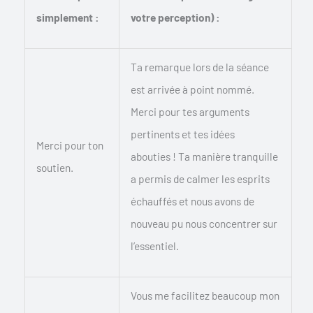
simplement :
votre perception) :
Ta remarque lors de la séance
est arrivée à point nommé.
Merci pour tes arguments
pertinents et tes idées
Merci pour ton
abouties ! Ta manière tranquille
soutien.
a permis de calmer les esprits
échauffés et nous avons de
nouveau pu nous concentrer sur
l’essentiel.
Vous me facilitez beaucoup mon