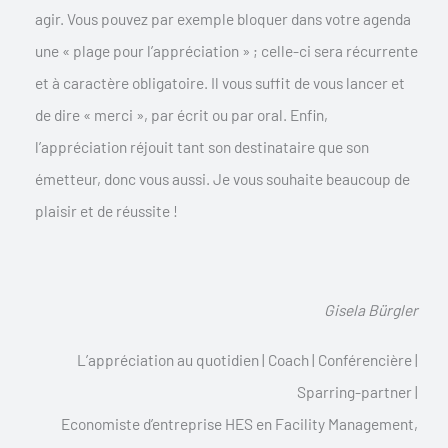
agir. Vous pouvez par exemple bloquer dans votre agenda
une « plage pour l’appréciation » ; celle-ci sera récurrente
et à caractère obligatoire. Il vous suffit de vous lancer et
de dire « merci », par écrit ou par oral. Enfin,
l’appréciation réjouit tant son destinataire que son
émetteur, donc vous aussi. Je vous souhaite beaucoup de
plaisir et de réussite !
Gisela Bürgler
L’appréciation au quotidien | Coach | Conférencière |
Sparring-partner |
Economiste d’entreprise HES en Facility Management,