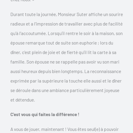
Durant toute la journée, Monsieur Suter affiche un sourire
radieux et a l’impression de travailler avec plus de facilité
qu’à l’accoutumée. Lorsqu’il rentre le soir à la maison, son
épouse remarque tout de suite son euphorie ; lors du
dîner, c’est plein de joie et de fierté qu’il lit la carte à sa
famille. Son épouse ne se rappelle pas avoir vu son mari
aussi heureux depuis bien longtemps. La reconnaissance
exprimée par la supérieure la touche elle aussi et le dîner
se déroule dans une ambiance particulièrement joyeuse
et détendue.
C’est vous qui faites la différence !
A vous de jouer, maintenant ! Vous êtes seul(e) à pouvoir