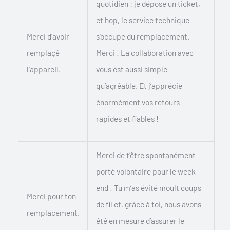
quotidien : je dépose un ticket,
et hop, le service technique
Merci d’avoir
s’occupe du remplacement.
remplaçé
Merci ! La collaboration avec
l’appareil.
vous est aussi simple
qu’agréable. Et j’apprécie
énormément vos retours
rapides et fiables !
Merci de t’être spontanément
porté volontaire pour le week-
end ! Tu m’as évité moult coups
Merci pour ton
de fil et, grâce à toi, nous avons
remplacement.
été en mesure d’assurer le