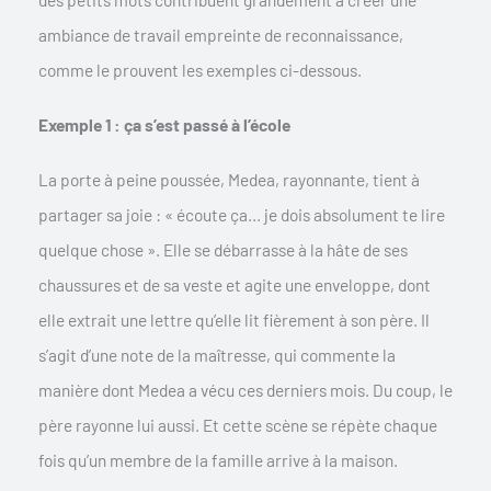
ambiance de travail empreinte de reconnaissance,
comme le prouvent les exemples ci-dessous.
Exemple 1 : ça s’est passé à l’école
La porte à peine poussée, Medea, rayonnante, tient à
partager sa joie : « écoute ça… je dois absolument te lire
quelque chose ». Elle se débarrasse à la hâte de ses
chaussures et de sa veste et agite une enveloppe, dont
elle extrait une lettre qu’elle lit fièrement à son père. Il
s’agit d’une note de la maîtresse, qui commente la
manière dont Medea a vécu ces derniers mois. Du coup, le
père rayonne lui aussi. Et cette scène se répète chaque
fois qu’un membre de la famille arrive à la maison.