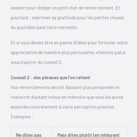
asseoir pour rédiger un petit mot de remerciement. Et
pourtant : exprimer sa gratitude pour les petites choses
du quotidien peut faire merveille.
Et si vous deviez être en panne d’idées pour formuler votre
appréciation de manière plus percutante, n’hésitez pas à
vous inspirer du conseil 2.
Conseil 2 : des phrases que l’on retient
Vos remerciements seront d’autant plus personnels et
resteront d’autant mieux en mémoire que vous les aurez
associés concrètement à votre perception positive.
Exemples :
Ne dites pas
Mais dites plutôt (en intégrant