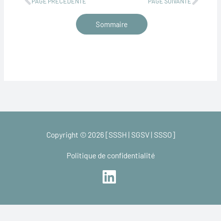
PAGE PRÉCÉDENTE
PAGE SUIVANTE
Sommaire
Copyright © 2026 [SSSH | SGSV | SSSO]
Politique de confidentialité