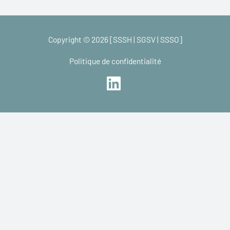
Copyright © 2026 [SSSH | SGSV | SSSO]
Politique de confidentialité