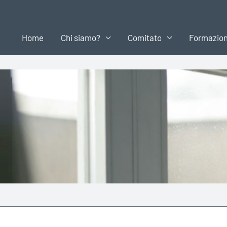
Home
Chi siamo?
Comitato
Formazio