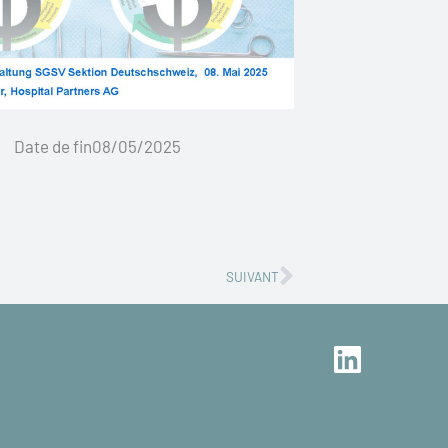
Date de fin08/05/2025
Successivo
SUIVANT