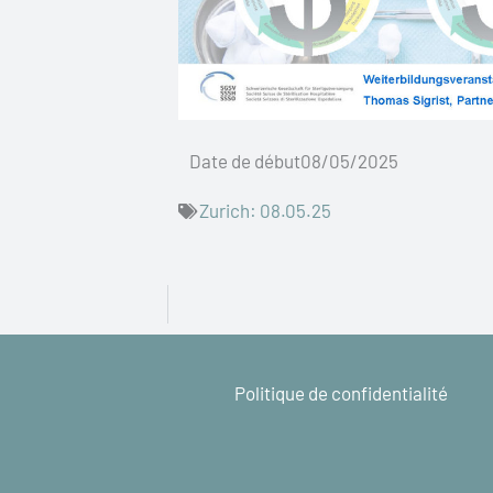
Date de début08/05/2025
Zurich: 08.05.25
Politique de confidentialité