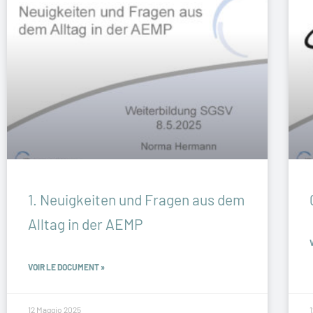
1. Neuigkeiten und Fragen aus dem
Alltag in der AEMP
VOIR LE DOCUMENT »
12 Maggio 2025