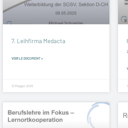
7. Leihfirma Medacta
VOIR LE DOCUMENT »
12 Maggio 2025