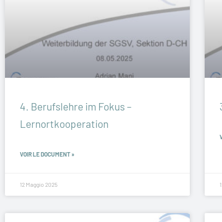
4. Berufslehre im Fokus –
Lernortkooperation
VOIR LE DOCUMENT »
12 Maggio 2025