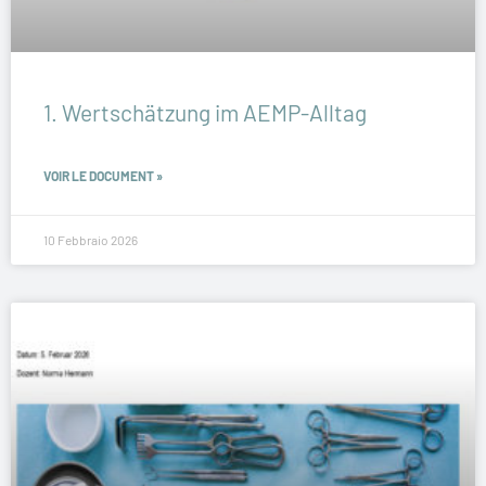
1. Wertschätzung im AEMP-Alltag
VOIR LE DOCUMENT »
10 Febbraio 2026