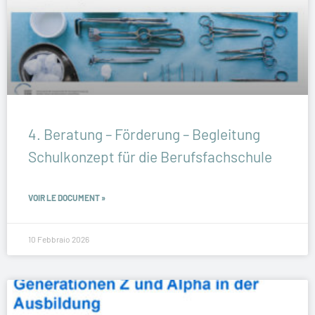
4. Beratung – Förderung – Begleitung
Schulkonzept für die Berufsfachschule
VOIR LE DOCUMENT »
10 Febbraio 2026