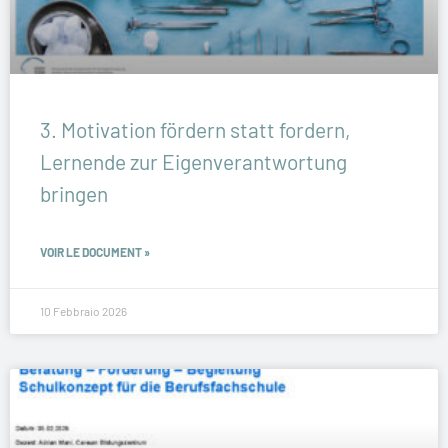
3. Motivation fördern statt fordern,
Lernende zur Eigenverantwortung
bringen
VOIR LE DOCUMENT »
10 Febbraio 2026