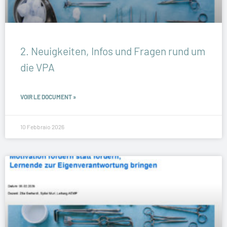
2. Neuigkeiten, Infos und Fragen rund um
die VPA
VOIR LE DOCUMENT »
10 Febbraio 2026