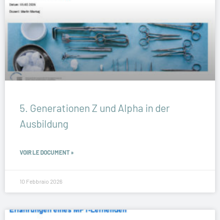
5. Generationen Z und Alpha in der
Ausbildung
VOIR LE DOCUMENT »
10 Febbraio 2026