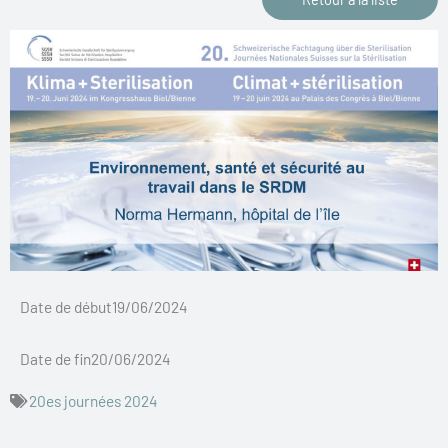
Date de début19/06/2024
Date de fin20/06/2024
20es journées 2024