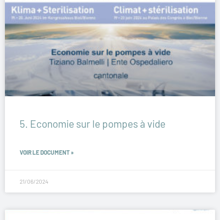
5. Economie sur le pompes à vide
VOIR LE DOCUMENT »
21/06/2024