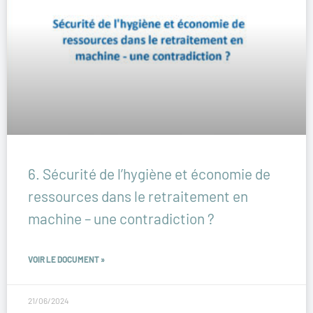
6. Sécurité de l’hygiène et économie de
ressources dans le retraitement en
machine – une contradiction ?
VOIR LE DOCUMENT »
21/06/2024