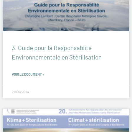
3. Guide pour la Responsablité
Environnementale en Stérilisation
VOIR LE DOCUMENT »
21/06/2024