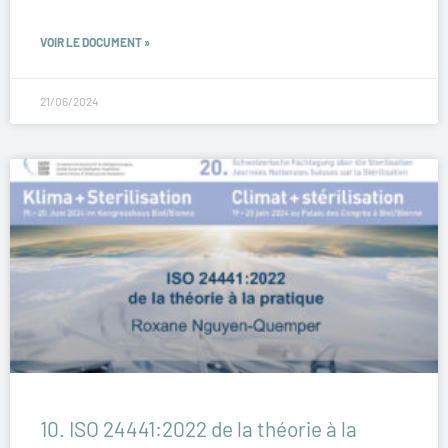
VOIR LE DOCUMENT »
21/06/2024
10. ISO 24441:2022 de la théorie à la