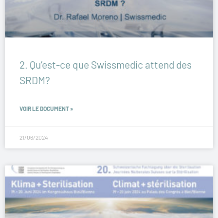
2. Qu’est-ce que Swissmedic attend des
SRDM?
VOIR LE DOCUMENT »
21/06/2024