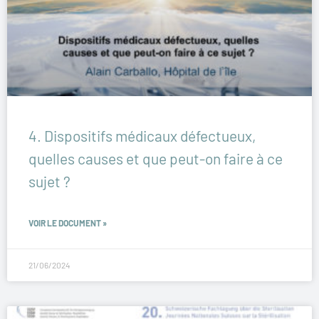
4. Dispositifs médicaux défectueux,
quelles causes et que peut-on faire à ce
sujet ?
VOIR LE DOCUMENT »
21/06/2024