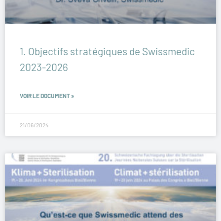
1. Objectifs stratégiques de Swissmedic
2023-2026
VOIR LE DOCUMENT »
21/06/2024