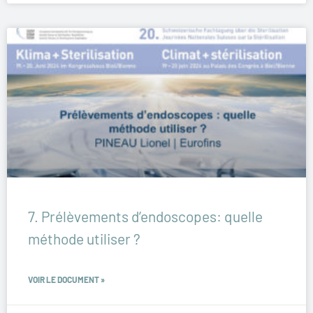
7. Prélèvements d’endoscopes: quelle
méthode utiliser ?
VOIR LE DOCUMENT »