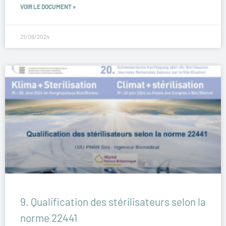
VOIR LE DOCUMENT »
21/06/2024
9. Qualification des stérilisateurs selon la
norme 22441