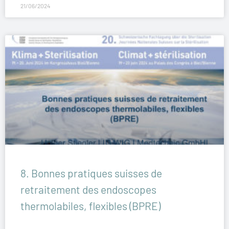
21/06/2024
8. Bonnes pratiques suisses de
retraitement des endoscopes
thermolabiles, flexibles (BPRE)