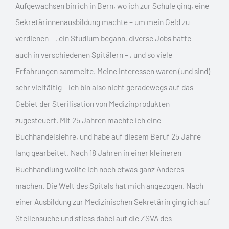
Aufgewachsen bin ich in Bern, wo ich zur Schule ging, eine
Sekretärinnenausbildung machte – um mein Geld zu
verdienen – , ein Studium begann, diverse Jobs hatte –
auch in verschiedenen Spitälern – , und so viele
Erfahrungen sammelte. Meine Interessen waren (und sind)
sehr vielfältig – ich bin also nicht geradewegs auf das
Gebiet der Sterilisation von Medizinprodukten
zugesteuert. Mit 25 Jahren machte ich eine
Buchhandelslehre, und habe auf diesem Beruf 25 Jahre
lang gearbeitet. Nach 18 Jahren in einer kleineren
Buchhandlung wollte ich noch etwas ganz Anderes
machen. Die Welt des Spitals hat mich angezogen. Nach
einer Ausbildung zur Medizinischen Sekretärin ging ich auf
Stellensuche und stiess dabei auf die ZSVA des