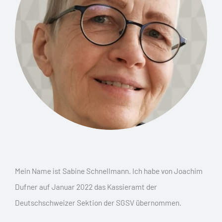
Mein Name ist Sabine Schnellmann. Ich habe von Joachim
Dufner auf Januar 2022 das Kassieramt der
Deutschschweizer Sektion der SGSV übernommen.