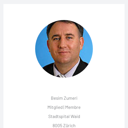
Besim Zumeri
Mitglied | Membre
Stadtspital Waid
8005 Zürich