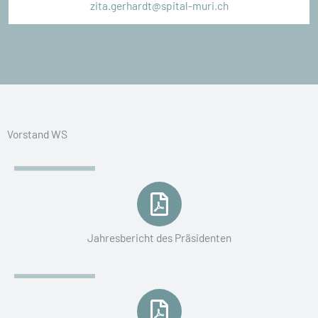
zita.gerhardt@spital-muri.ch
Vorstand WS
Jahresbericht des Präsidenten