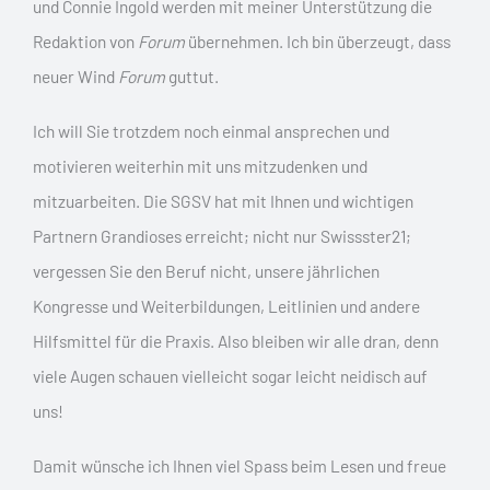
und Connie Ingold werden mit meiner Unterstützung die
Redaktion von
Forum
übernehmen. Ich bin überzeugt, dass
neuer Wind
Forum
guttut.
Ich will Sie trotzdem noch einmal ansprechen und
motivieren weiterhin mit uns mitzudenken und
mitzuarbeiten. Die SGSV hat mit Ihnen und wichtigen
Partnern Grandioses erreicht; nicht nur Swissster21;
vergessen Sie den Beruf nicht, unsere jährlichen
Kongresse und Weiterbildungen, Leitlinien und andere
Hilfsmittel für die Praxis. Also bleiben wir alle dran, denn
viele Augen schauen vielleicht sogar leicht neidisch auf
uns!
Damit wünsche ich Ihnen viel Spass beim Lesen und freue