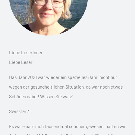
Liebe Leserinnen
Liebe Leser
Das Jahr 2021 war wieder ein spezielles Jahr, nicht nur
wegen der gesundheitlichen Situation, da war noch etwas
Schönes dabei! Wissen Sie was?
Swisster21!
Es wäre natürlich tausendmal schöner gewesen, hätten wir