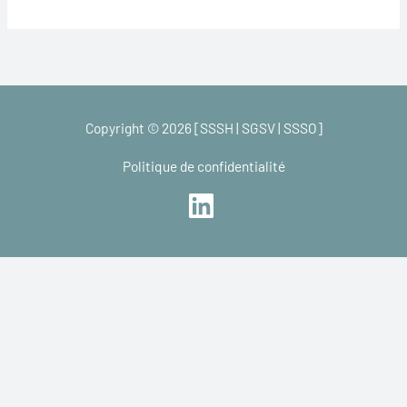
Copyright © 2026 [SSSH | SGSV | SSSO]
Politique de confidentialité