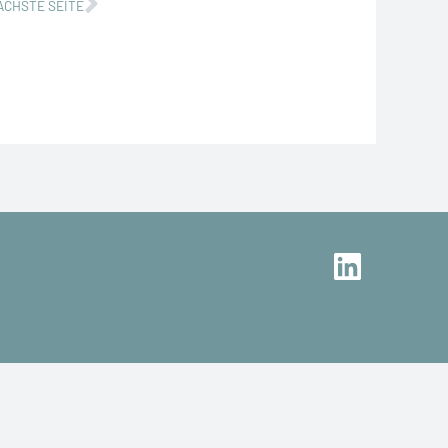
Nächster
ÄCHSTE SEITE