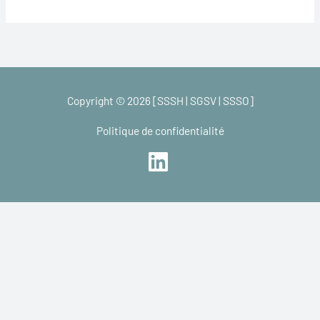
Copyright © 2026 [SSSH | SGSV | SSSO]
Politique de confidentialité