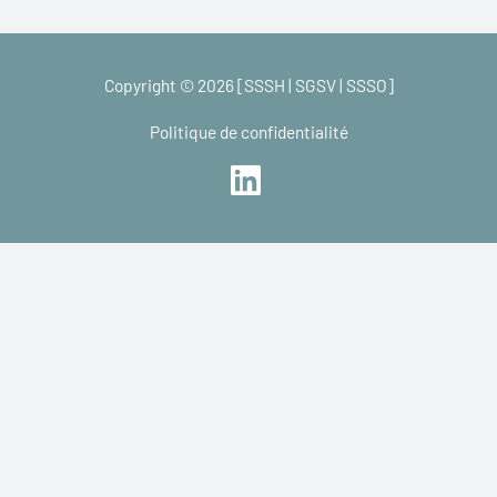
Copyright © 2026 [SSSH | SGSV | SSSO]
Politique de confidentialité