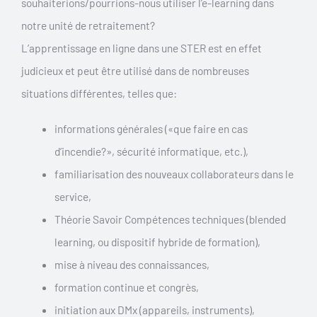
souhaiterions/pourrions-nous utiliser l’e-learning dans
notre unité de retraitement?
L’apprentissage en ligne dans une STER est en effet
judicieux et peut être utilisé dans de nombreuses
situations différentes, telles que:
informations générales («que faire en cas
d’incendie?», sécurité informatique, etc.),
familiarisation des nouveaux collaborateurs dans le
service,
Théorie Savoir Compétences techniques (blended
learning, ou dispositif hybride de formation),
mise à niveau des connaissances,
formation continue et congrès,
initiation aux DMx (appareils, instruments),