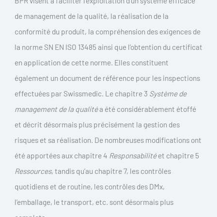
BPR visent à faciliter l’exploitation d’un système efficace
de management de la qualité, la réalisation de la
conformité du produit, la compréhension des exigences de
la norme SN EN ISO 13485 ainsi que l’obtention du certificat
en application de cette norme. Elles constituent
également un document de référence pour les inspections
effectuées par Swissmedic. Le chapitre 3
Système de
management de la qualité
a été considérablement étoffé
et décrit désormais plus précisément la gestion des
risques et sa réalisation. De nombreuses modifications ont
été apportées aux chapitre 4
Responsabilité
et chapitre 5
Ressources
, tandis qu’au chapitre 7, les contrôles
quotidiens et de routine, les contrôles des DMx,
l’emballage, le transport, etc. sont désormais plus