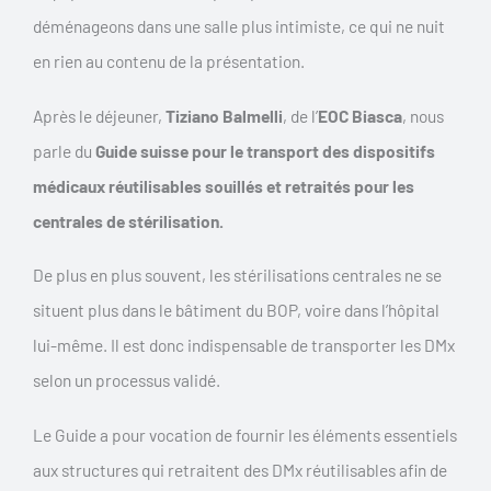
déménageons dans une salle plus intimiste, ce qui ne nuit
en rien au contenu de la présentation.
Après le déjeuner,
Tiziano Balmelli
, de l’
EOC Biasca
, nous
parle du
Guide suisse pour le transport des dispositifs
médicaux réutilisables souillés et retraités pour les
centrales de stérilisation.
De plus en plus souvent, les stérilisations centrales ne se
situent plus dans le bâtiment du BOP, voire dans l’hôpital
lui-même. Il est donc indispensable de transporter les DMx
selon un processus validé.
Le Guide a pour vocation de fournir les éléments essentiels
aux structures qui retraitent des DMx réutilisables afin de