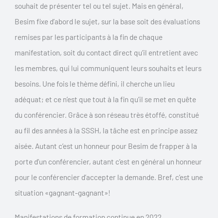
souhait de présenter tel ou tel sujet. Mais en général,
Besim fixe d’abord le sujet, sur la base soit des évaluations
remises par les participants à la fin de chaque
manifestation, soit du contact direct qu’il entretient avec
les membres, qui lui communiquent leurs souhaits et leurs
besoins. Une fois le thème défini, il cherche un lieu
adéquat; et ce n’est que tout à la fin qu’il se met en quête
du conférencier. Grâce à son réseau très étoffé, constitué
au fil des années à la SSSH, la tâche est en principe assez
aisée. Autant c’est un honneur pour Besim de frapper à la
porte d’un conférencier, autant c’est en général un honneur
pour le conférencier d’accepter la demande. Bref, c’est une
situation «gagnant-gagnant»!
Manifestations de formation continue en 2022