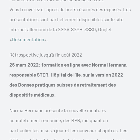
Vous trouverez ci-après de brefs résumés des exposés. Les
présentations sont partiellement disponibles sur le site
Internet allemand de la SGSV-SSSH-SSSO, Onglet
«
Dokumentation
».
Rétrospective jusqu’à fin août 2022
26 mars 2022: formation en ligne avec Norma Hermann,
responsable STER, Hôpital de l’Ile, sur la version 2022
des Bonnes pratiques suisses de retraitement des
dispositifs médicaux.
Norma Hermann présente la nouvelle mouture,
complètement remaniée, des BPR, indiquant en
particulier les mises à jour et les nouveaux chapitres. Les