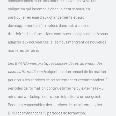
connaissances et en assimiler de nouvelles, voilà une
obligation qui incombe à chacun d’entre nous, en
particulier eu égard aux changements et aux
développements très rapides dans notre secteur
d’activités. Les formations continues nous poussent à nous
adapter aux nouveautés, elles nous montrent de nouvelles
manières de faire.
Les BPR
(Bonnes pratiques suisses de retraitement des
dispositifs médicaux)
exigent un plan annuel de formation
pour tous les services de retraitement et recommandent 8
périodes de formation continue (interne ou externe) à 45
minutes (workshop, cours, participation à un congrès).
Pour les responsables des services de retraitement, les
BPR recommandent 15 périodes de formation.