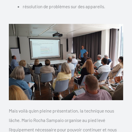
résolution de problèmes sur des appareils.
Mais voilà qu’en pleine présentation, la technique nous
lâche. Mario Rocha Sampaio organise au pied levé
l’équipement nécessaire pour pouvoir continuer et nous