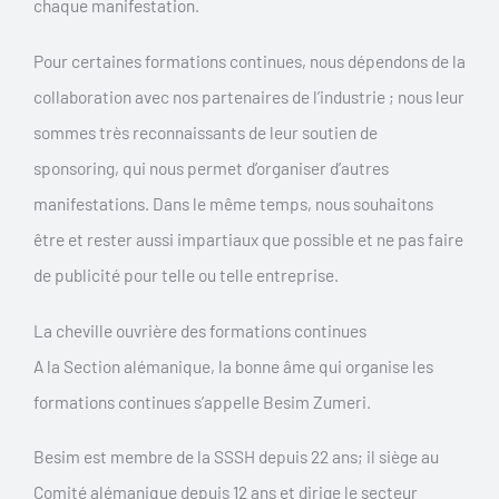
chaque manifestation.
Pour certaines formations continues, nous dépendons de la
collaboration avec nos partenaires de l’industrie ; nous leur
sommes très reconnaissants de leur soutien de
sponsoring, qui nous permet d’organiser d’autres
manifestations. Dans le même temps, nous souhaitons
être et rester aussi impartiaux que possible et ne pas faire
de publicité pour telle ou telle entreprise.
La cheville ouvrière des formations continues
A la Section alémanique, la bonne âme qui organise les
formations continues s’appelle Besim Zumeri.
Besim est membre de la SSSH depuis 22 ans; il siège au
Comité alémanique depuis 12 ans et dirige le secteur