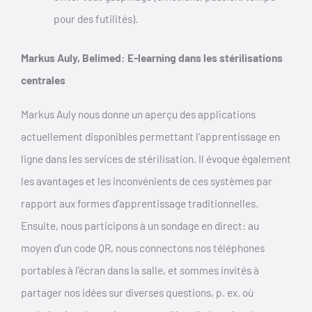
pour des futilités).
Markus Auly, Belimed: E-learning dans les stérilisations
centrales
Markus Auly nous donne un aperçu des applications
actuellement disponibles permettant l’apprentissage en
ligne dans les services de stérilisation. Il évoque également
les avantages et les inconvénients de ces systèmes par
rapport aux formes d’apprentissage traditionnelles.
Ensuite, nous participons à un sondage en direct: au
moyen d’un code QR, nous connectons nos téléphones
portables à l’écran dans la salle, et sommes invités à
partager nos idées sur diverses questions, p. ex. où