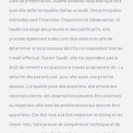
Dans sa présentation, Suzane Bosanac nous explique ce à
quoi elle veille lorsqu’elle réalise un audit. Ses principales
méthodes sont l’interview, l’inspection et l’observation. Si
l’auditrice exige des preuves et des justificatifs, elle
procède également à des contrôles aléatoires afin de
déterminer si les processus décrits correspondent bien au
travail effectué. Durant l’audit, elle n’a cependant pas le
droit de remettre en question le travail proprement dit. La
sécurité des patients est, pour elle aussi, une priorité
absolue. Lorsqu’elle pose des questions, elle attend des
réponses claires; ses observations peuvent être positives
ou négatives; elle note les améliorations qui devront être
apportées. Elle doit tout à la fois respecter le timing et les
check-lists, faire preuve de compétence technique et de