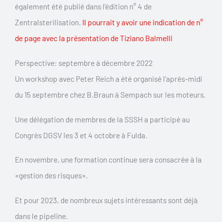
également été publié dans l’édition n° 4 de
Zentralsterilisation.
Il pourrait y avoir une indication de n°
de page avec la présentation de Tiziano Balmelli
Perspective: septembre à décembre 2022
Un workshop avec Peter Reich a été organisé l’après-midi
du 15 septembre chez B.Braun à Sempach sur les moteurs.
Une délégation de membres de la SSSH a participé au
Congrès DGSV les 3 et 4 octobre à Fulda.
En novembre, une formation continue sera consacrée à la
«gestion des risques».
Et pour 2023, de nombreux sujets intéressants sont déjà
dans le pipeline.