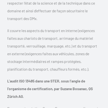
respecter l’état de la science et de la technique dans ce
domaine et ainsi d’effectuer de façon sécuritaire le
transport des DMx.
Il couvre les aspects du transport en interne (exigences
faites aux chariots de transport, arrimage du matériel
transporté, verrouillage, marquage, etc.) et du transport
en externe (exigences faites aux véhicules, zones de
stockage intermédiaires et rampes protégées,
planification du transport, chauffeurs formés, etc.).
L’audit ISO 13485 dans une STER, sous l’angle de
l’organisme de certification, par Suzane Bosanac, QS
Zürich AG.