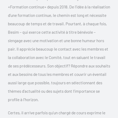
«Formation continue» depuis 2018. De l’idée à la réalisation
d’une formation continue, le chemin est long et nécessite
beaucoup de temps et de travail. Pourtant, à chaque fois,
Besim – qui exerce cette activité à titre bénévole –
s’engage avec une motivation et une bonne humeur hors
pair. Il apprécie beaucoup le contact avec les membres et
la collaboration avec le Comité, tout en saluant le travail
de ses prédécesseurs. Son objectif? Répondre aux souhaits
et aux besoins de tous les membres et couvrir un éventail
aussi large que possible, toujours en sélectionnant des
thèmes d’actualité ou des sujets dont l’importance se
profile à l’horizon.
Certes, il arrive parfois qu’un chargé de cours exprime le