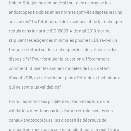
Holger Stiegler se demande si tout cela a un sens: les
endoscopes flexibles et les normes sont-ils adaptés les uns
aux autres? Ou l’état actuel de la science et de la technique
requis dans la norme ISO 15883-4 de mai 2018 (norme
stipulant les exigences minimales pour les LDE) a-t-il un
temps de retard sur les techniques les plus récentes des
dispositifs? Pour formuler la question différemment:
comment utiliser les anciens modèles de LDE datant
d’avant 2018, qui ne satisfont plus à l’état de la technique et
qui ne sont plus validables?
Parmi les nombreux problèmes rencontrés lors de la
validation, mentionnons les diamètres minuscules des
canaux endoscopiques, les dispositifs d’épreuve de
procédé normés qui ne correspondent pas à la réalité ni à