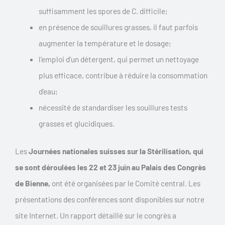
suffisamment les spores de C. difficile;
en présence de souillures grasses, il faut parfois
augmenter la température et le dosage;
l’emploi d’un détergent, qui permet un nettoyage
plus efficace, contribue à réduire la consommation
d’eau;
nécessité de standardiser les souillures tests
grasses et glucidiques.
Les
Journées nationales suisses sur la Stérilisation, qui
se sont déroulées les 22 et 23 juin au Palais des Congrès
de Bienne,
ont été organisées par le Comité central. Les
présentations des conférences sont disponibles sur notre
site Internet. Un rapport détaillé sur le congrès a