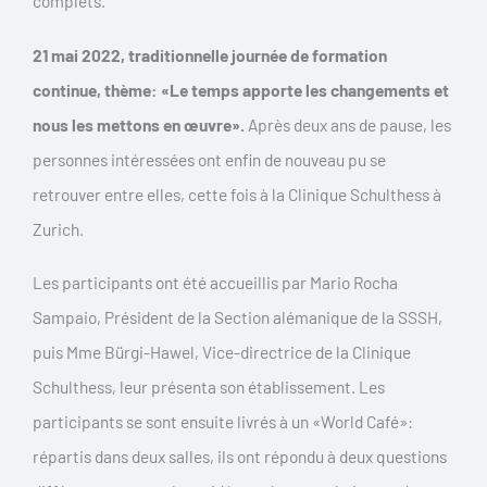
complets.
21 mai 2022, traditionnelle journée de formation
continue, thème: «Le temps apporte les changements et
nous les mettons en œuvre».
Après deux ans de pause, les
personnes intéressées ont enfin de nouveau pu se
retrouver entre elles, cette fois à la Clinique Schulthess à
Zurich.
Les participants ont été accueillis par Mario Rocha
Sampaio, Président de la Section alémanique de la SSSH,
puis Mme Bürgi-Hawel, Vice-directrice de la Clinique
Schulthess, leur présenta son établissement. Les
participants se sont ensuite livrés à un «World Café»:
répartis dans deux salles, ils ont répondu à deux questions