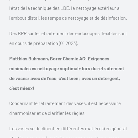
l’état de la technique des LDE, le nettoyage extérieur à
l’embout distal, les temps de nettoyage et de désinfection.
Des BPR sur le retraitement des endoscopes flexibles sont
en cours de préparation (01.2023).
Matthias Buhmann, Borer Chemie AG: Exigences
minimales vs nettoyage «optimal» lors du retraitement
de vases: avec de l’eau, c’est bien ; avec un détergent,
c’est mieux!
Concernant le retraitement des vases, il est nécessaire
d’harmoniser et de clarifier les règles.
Les vases se déclinent en différentes matières (en général