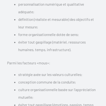
personnalisation numérique et qualitative
adéquate;
définition (réaliste et mesurable) des objectifs et
leur mesure;
forme organisationnelle dotée de sens;
éviter tout gaspillage (matériel, ressources
humaines, temps, infrastructure).
Parmi les facteurs «mous»:
stratégie axée sur les valeurs culturelles;
conception commune de la conduite;
culture organisationnelle basée sur l’appréciation
mutuelle;
éviter tout gaspillage (émotions, passion, temps