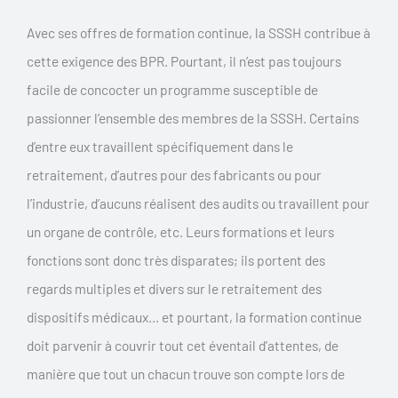
Avec ses offres de formation continue, la SSSH contribue à
cette exigence des BPR. Pourtant, il n’est pas toujours
facile de concocter un programme susceptible de
passionner l’ensemble des membres de la SSSH. Certains
d’entre eux travaillent spécifiquement dans le
retraitement, d’autres pour des fabricants ou pour
l’industrie, d’aucuns réalisent des audits ou travaillent pour
un organe de contrôle, etc. Leurs formations et leurs
fonctions sont donc très disparates; ils portent des
regards multiples et divers sur le retraitement des
dispositifs médicaux… et pourtant, la formation continue
doit parvenir à couvrir tout cet éventail d’attentes, de
manière que tout un chacun trouve son compte lors de