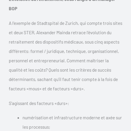
BOP
A l’exemple de Stadtspital de Zurich, qui compte trois sites
et deux STER, Alexander Mainda retrace l’évolution du
retraitement des dispositifs médicaux, sous cinq aspects
différents: formel / juridique, technique, organisationnel,
personnel et entrepreneurial. Comment maîtriser la
qualité et les coûts? Quels sont les critères de succès
déterminants, sachant qu’il faut tenir compte à la fois de
facteurs «mous» et de facteurs «durs».
S’agissant des facteurs «durs»:
numérisation et infrastructure moderne et axée sur
les processus;