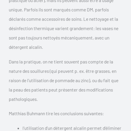
plastique ou acier), mais ils peuvent aussi être à usage
unique. Parfois ils sont marqués comme DM, parfois
déclarés comme accessoires de soins. Le nettoyage et la
désinfection thermique varient grandement: les vases ne
sont pas toujours nettoyés mécaniquement, avec un
détergent alcalin.
Dans la pratique, on ne tient souvent pas compte de la
nature des souillures (qui peuvent p. ex. être grasses, en
raison de l’utilisation de pommade au zinc), ou du fait que
la peau des patients peut présenter des modifications
pathologiques.
Matthias Buhmann tire les conclusions suivantes:
l’utilisation d’un détergent alcalin permet d’éliminer