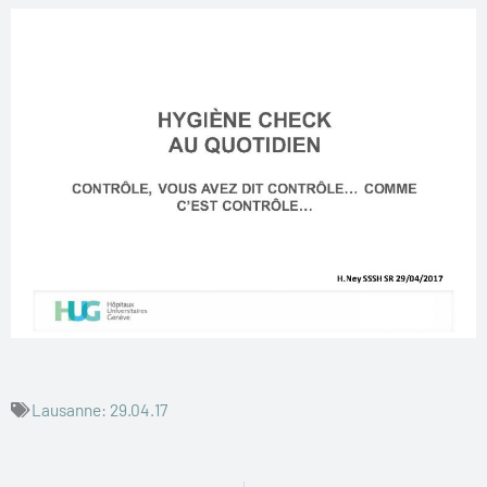
Lausanne: 29.04.17