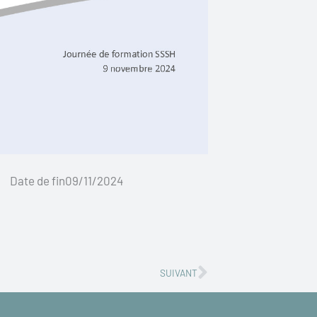
Date de fin09/11/2024
Successivo
SUIVANT