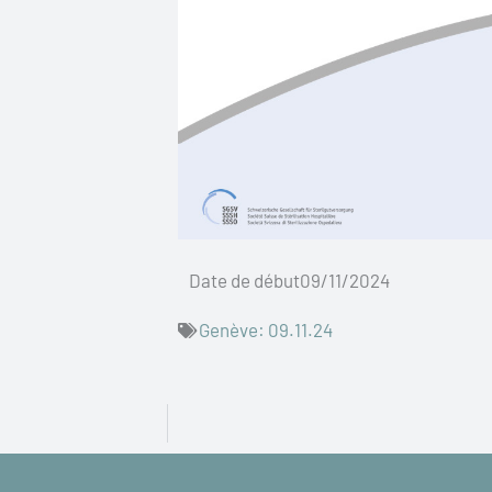
Date de début09/11/2024
Genève: 09.11.24