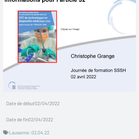
Date de début02/04/2022
Date de fin02/04/2022
Lausanne: 02.04.22