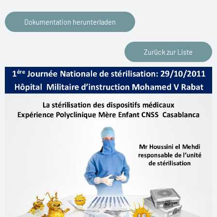
Dokumentation herunterladen
Zurück zur Liste