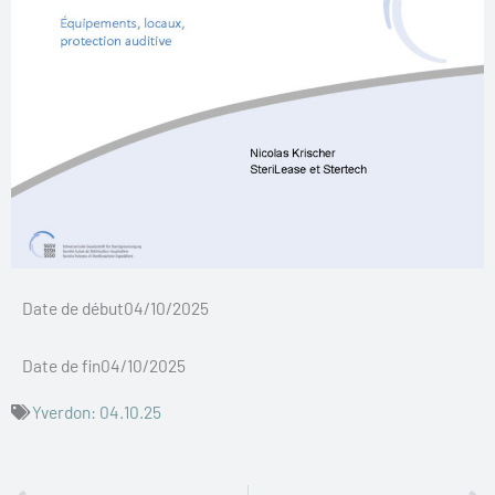
Date de début04/10/2025
Date de fin04/10/2025
Yverdon: 04.10.25