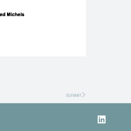
Successivo
SUIVANT