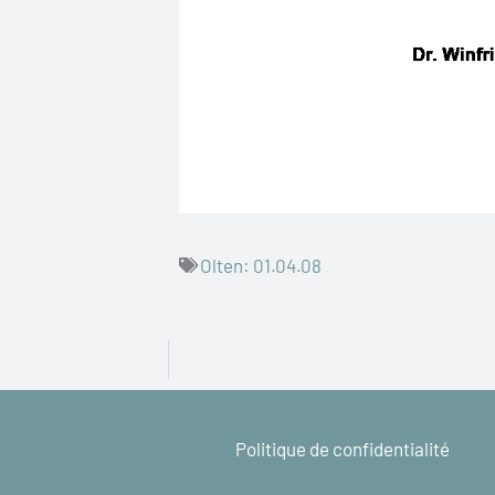
Olten: 01.04.08
Politique de confidentialité