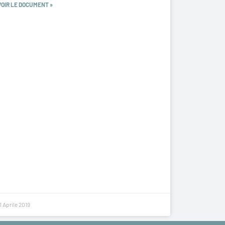
VOIR LE DOCUMENT »
1 Aprile 2019