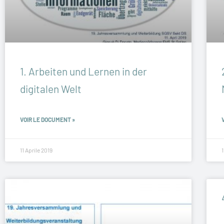
1. Arbeiten und Lernen in der
digitalen Welt
VOIR LE DOCUMENT »
11 Aprile 2019
1