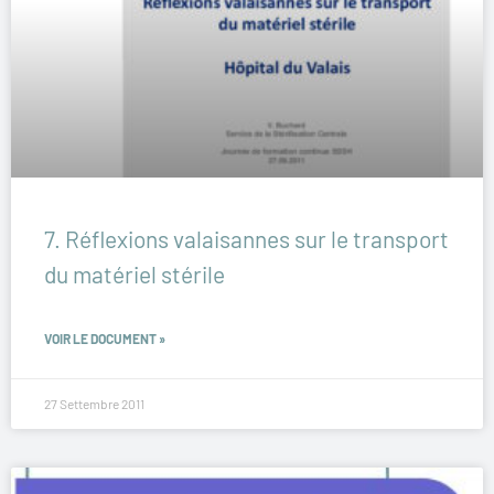
7. Réflexions valaisannes sur le transport
du matériel stérile
VOIR LE DOCUMENT »
27 Settembre 2011