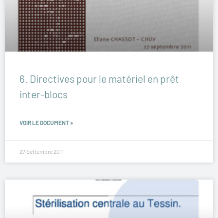
6. Directives pour le matériel en prêt
inter-blocs
VOIR LE DOCUMENT »
27 Settembre 2011