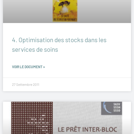
4. Optimisation des stocks dans les
services de soins
VOIR LE DOCUMENT »
27 Settembre 2011