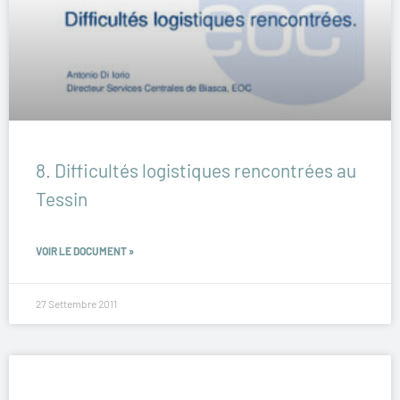
8. Difficultés logistiques rencontrées au
Tessin
VOIR LE DOCUMENT »
27 Settembre 2011