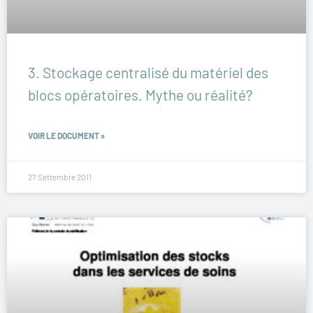
3. Stockage centralisé du matériel des
blocs opératoires. Mythe ou réalité?
VOIR LE DOCUMENT »
27 Settembre 2011