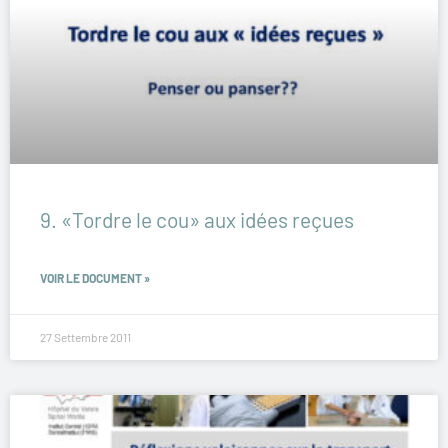
9. «Tordre le cou» aux idées reçues
VOIR LE DOCUMENT »
27 Settembre 2011