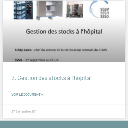
2. Gestion des stocks à l’hôpital
VOIR LE DOCUMENT »
27 Settembre 2011