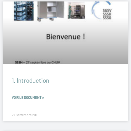
1. Introduction
VOIR LE DOCUMENT »
27 Settembre 2011