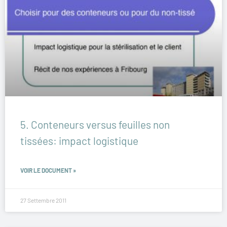
5. Conteneurs versus feuilles non
tissées: impact logistique
VOIR LE DOCUMENT »
27 Settembre 2011