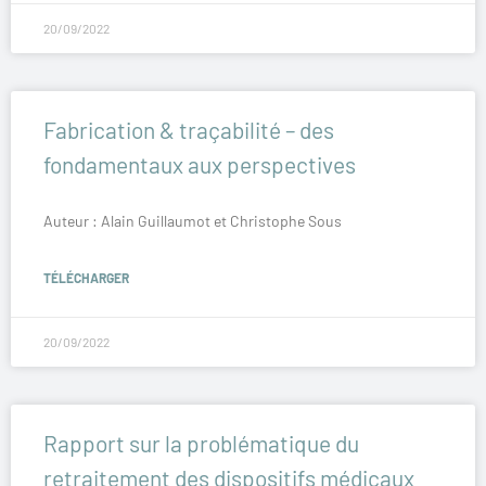
20/09/2022
Fabrication & traçabilité – des
fondamentaux aux perspectives
Auteur : Alain Guillaumot et Christophe Sous
TÉLÉCHARGER
20/09/2022
Rapport sur la problématique du
retraitement des dispositifs médicaux