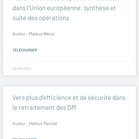
dans l’Union européenne: synthèse et
suite des opérations
Auteur : Markus Weiss
TÉLÉCHARGER
20/09/2022
Vers plus d’efficience et de sécurité dans
le retraitement des DM
Auteur : Helmut Parotat