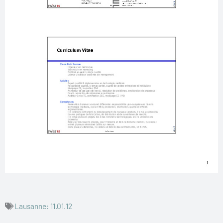
Lausanne: 11.01.12