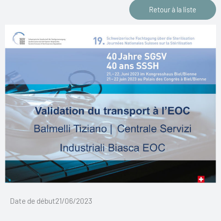
Retour à la liste
Date de début21/06/2023