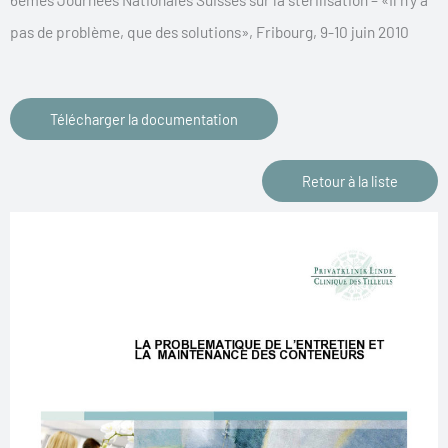
pas de problème, que des solutions», Fribourg, 9-10 juin 2010
Télécharger la documentation
Retour à la liste