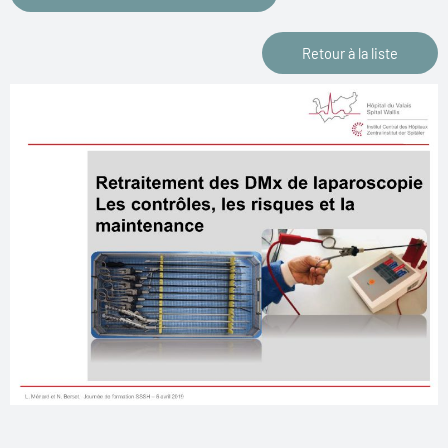
Retour à la liste