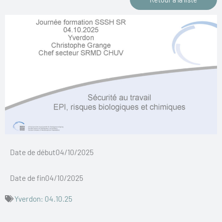
Date de début04/10/2025
Date de fin04/10/2025
Yverdon: 04.10.25