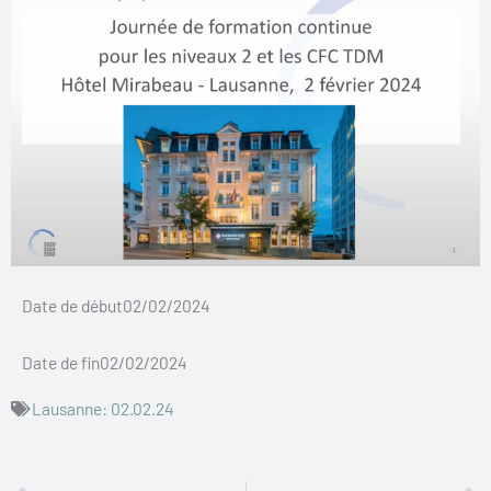
Date de début02/02/2024
Date de fin02/02/2024
Lausanne: 02.02.24