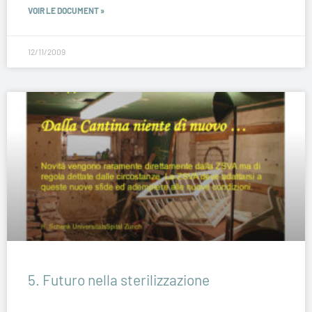
VOIR LE DOCUMENT »
12/11/2009
5. Futuro nella sterilizzazione