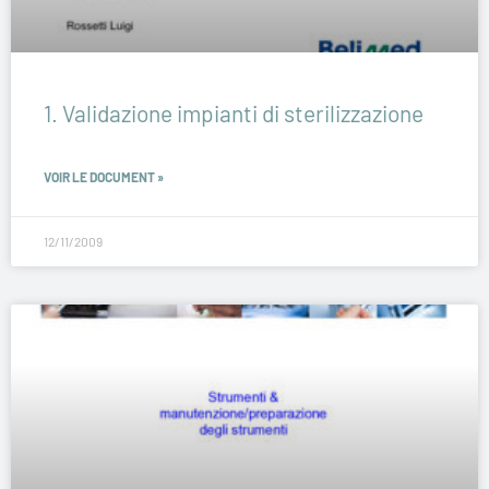
1. Validazione impianti di sterilizzazione
VOIR LE DOCUMENT »
12/11/2009