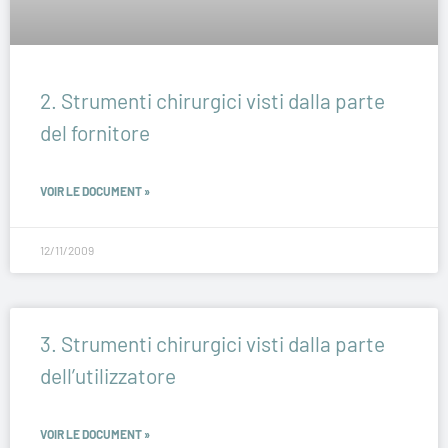
2. Strumenti chirurgici visti dalla parte
del fornitore
VOIR LE DOCUMENT »
12/11/2009
3. Strumenti chirurgici visti dalla parte
dell’utilizzatore
VOIR LE DOCUMENT »