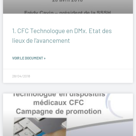
1. CFC Technologue en DMx. Etat des
lieux de l’avancement
VOIR LE DOCUMENT »
28/04/2018