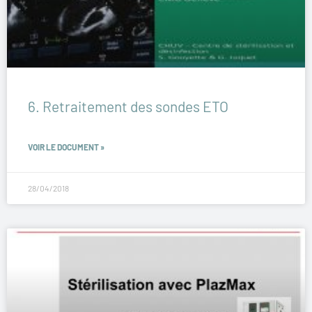
6. Retraitement des sondes ETO
VOIR LE DOCUMENT »
28/04/2018