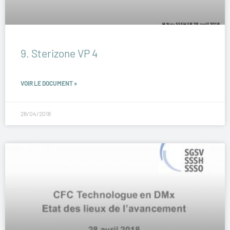
9. Sterizone VP 4
VOIR LE DOCUMENT »
28/04/2018