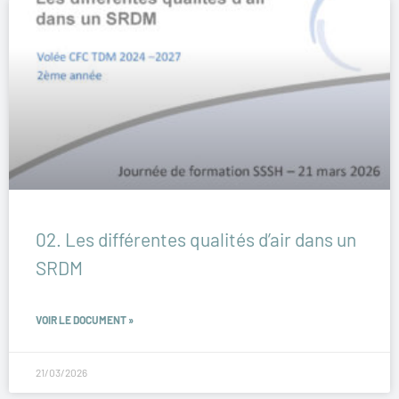
02. Les différentes qualités d’air dans un
SRDM
VOIR LE DOCUMENT »
21/03/2026