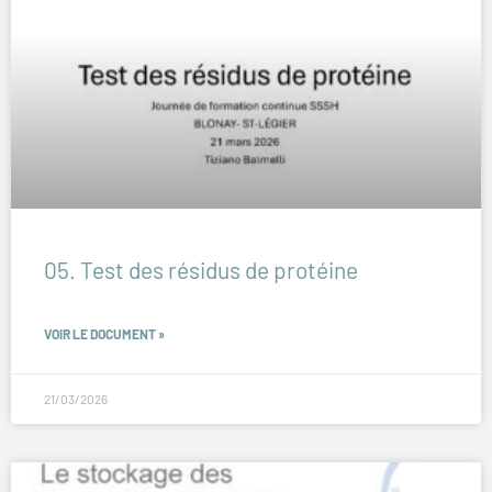
05. Test des résidus de protéine
VOIR LE DOCUMENT »
21/03/2026