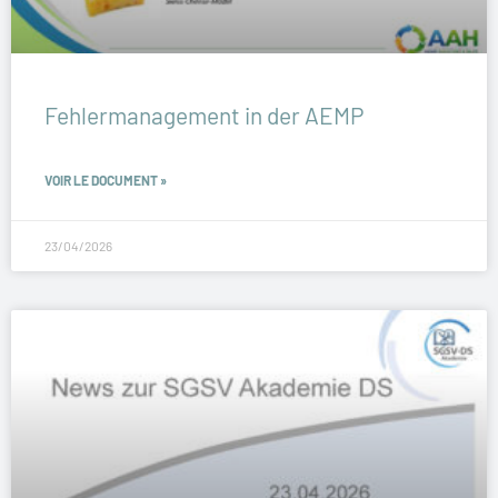
Fehlermanagement in der AEMP
VOIR LE DOCUMENT »
23/04/2026