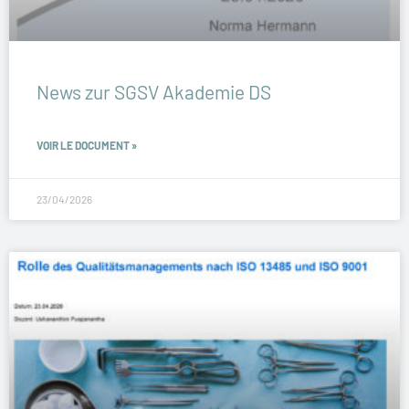
News zur SGSV Akademie DS
VOIR LE DOCUMENT »
23/04/2026