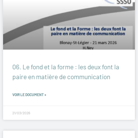
06. Le fond et la forme : les deux font la
paire en matière de communication
VOIR LE DOCUMENT »
21/03/2026