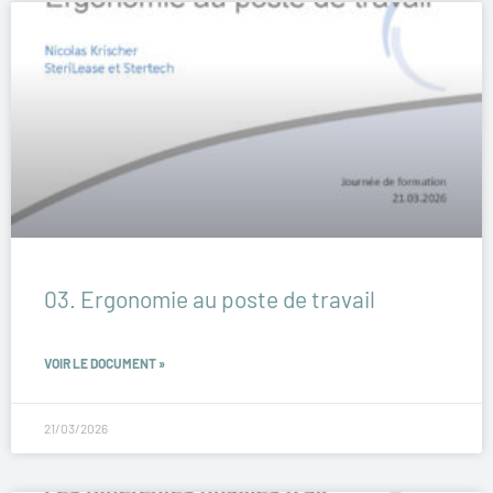
03. Ergonomie au poste de travail
VOIR LE DOCUMENT »
21/03/2026