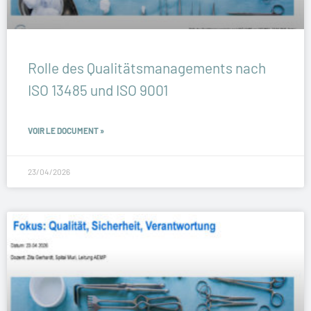
Rolle des Qualitätsmanagements nach
ISO 13485 und ISO 9001
VOIR LE DOCUMENT »
23/04/2026