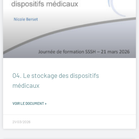
04. Le stockage des dispositifs
médicaux
VOIR LE DOCUMENT »
21/03/2026