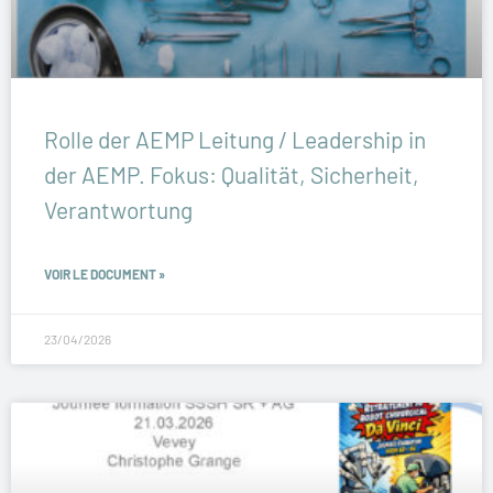
Rolle der AEMP Leitung / Leadership in
der AEMP. Fokus: Qualität, Sicherheit,
Verantwortung
VOIR LE DOCUMENT »
23/04/2026