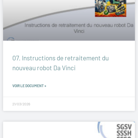
07. Instructions de retraitement du
nouveau robot Da Vinci
VOIR LE DOCUMENT »
21/03/2026