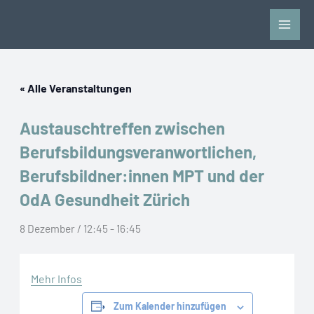
Zum
Inhalt
springen
« Alle Veranstaltungen
Austauschtreffen zwischen
Berufsbildungsveranwortlichen,
Berufsbildner:innen MPT und der
OdA Gesundheit Zürich
8 Dezember / 12:45
-
16:45
Mehr Infos
Zum Kalender hinzufügen