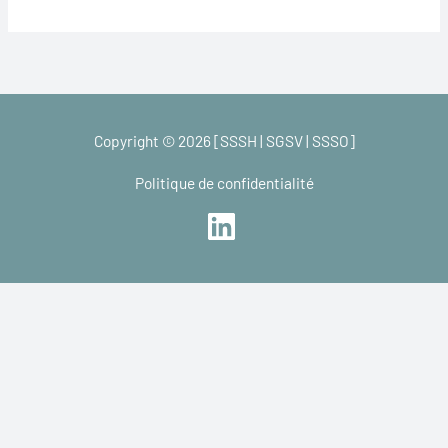
Copyright © 2026 [SSSH | SGSV | SSSO]
Politique de confidentialité