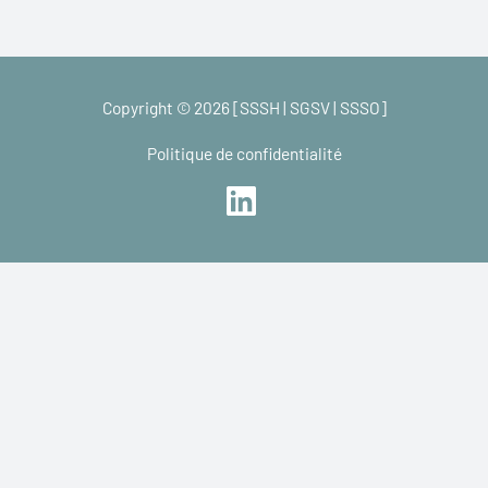
Copyright © 2026 [SSSH | SGSV | SSSO]
Politique de confidentialité