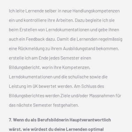
Ich leite Lernende selber in neue Handlungskompetenzen
ein und kontrolliere ihre Arbeiten. Dazu begleite ich sie
beim Erstellen von Lerndokumentationen und gebe ihnen
auch ein Feedback dazu. Damit die Lernenden regelmässig
eine Rückmeldung zu ihrem Ausbildungstand bekommen,
erstelle ich am Ende jedes Semester einen
Bildungsbericht, worin ihre Kompetenzen,
Lerndokumentationen und die schulische sowie die
Leistung im üK bewertet werden. Am Schluss des
Bildungsberichtes werden Ziele und/oder Massnahmen für
das nächste Semester festgehalten.
7. Wenn du als Berufsbildnerin Hauptverantwortlich
wärst, wie würdest du deine Lernenden optimal