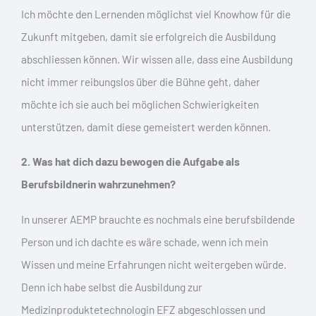
Ich möchte den Lernenden möglichst viel Knowhow für die
Zukunft mitgeben, damit sie erfolgreich die Ausbildung
abschliessen können. Wir wissen alle, dass eine Ausbildung
nicht immer reibungslos über die Bühne geht, daher
möchte ich sie auch bei möglichen Schwierigkeiten
unterstützen, damit diese gemeistert werden können.
2. Was hat dich dazu bewogen die Aufgabe als
Berufsbildnerin wahrzunehmen?
In unserer AEMP brauchte es nochmals eine berufsbildende
Person und ich dachte es wäre schade, wenn ich mein
Wissen und meine Erfahrungen nicht weitergeben würde.
Denn ich habe selbst die Ausbildung zur
Medizinproduktetechnologin EFZ abgeschlossen und