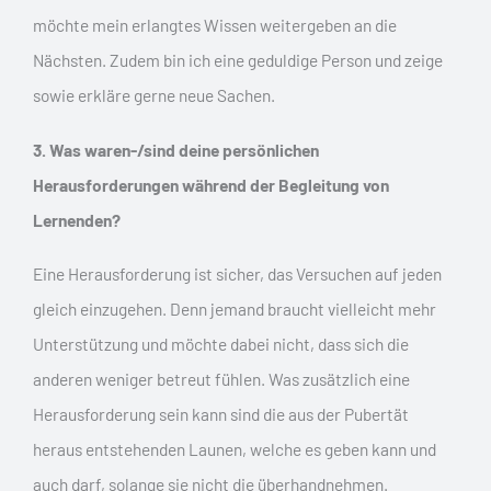
möchte mein erlangtes Wissen weitergeben an die
Nächsten. Zudem bin ich eine geduldige Person und zeige
sowie erkläre gerne neue Sachen.
3. Was waren-/sind deine persönlichen
Herausforderungen während der Begleitung von
Lernenden?
Eine Herausforderung ist sicher, das Versuchen auf jeden
gleich einzugehen. Denn jemand braucht vielleicht mehr
Unterstützung und möchte dabei nicht, dass sich die
anderen weniger betreut fühlen. Was zusätzlich eine
Herausforderung sein kann sind die aus der Pubertät
heraus entstehenden Launen, welche es geben kann und
auch darf, solange sie nicht die überhandnehmen.