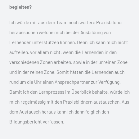
begleiten?
Ich würde mir aus dem Team noch weitere Praxisbildner
heraussuchen welche mich bei der Ausbildung von
Lernenden unterstützen können. Denn ich kann mich nicht
aufteilen, vor allem nicht, wenn die Lernenden in den
verschiedenen Zonen arbeiten, sowie in der unreinen Zone
und in der reinen Zone. Somit hätten die Lernenden auch
rund um die Uhr einen Ansprechpartner zur Verfügung.
Damit ich den Lernprozess im Überblick behalte, würde ich
mich regelmässig mit den Praxisbildnern austauschen. Aus
dem Austausch heraus kann ich dann folglich den
Bildungsbericht verfassen.