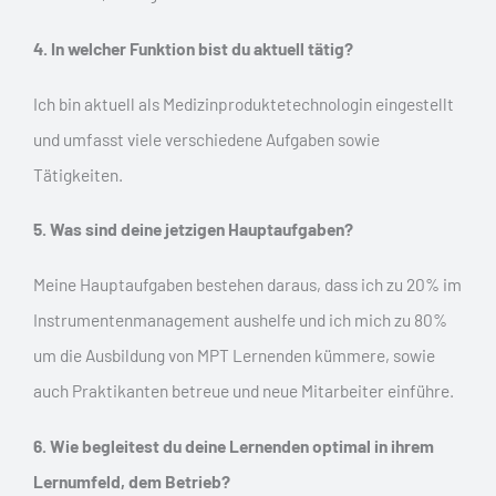
4. In welcher Funktion bist du aktuell tätig?
Ich bin aktuell als Medizinproduktetechnologin eingestellt
und umfasst viele verschiedene Aufgaben sowie
Tätigkeiten.
5. Was sind deine jetzigen Hauptaufgaben?
Meine Hauptaufgaben bestehen daraus, dass ich zu 20% im
Instrumentenmanagement aushelfe und ich mich zu 80%
um die Ausbildung von MPT Lernenden kümmere, sowie
auch Praktikanten betreue und neue Mitarbeiter einführe.
6. Wie begleitest du deine Lernenden optimal in ihrem
Lernumfeld, dem Betrieb?