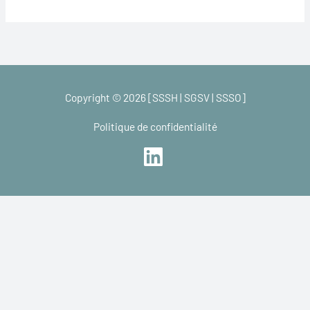
Copyright © 2026 [SSSH | SGSV | SSSO]
Politique de confidentialité