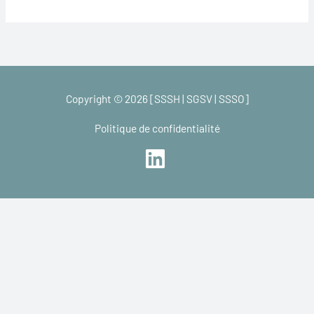
Copyright © 2026 [SSSH | SGSV | SSSO]
Politique de confidentialité