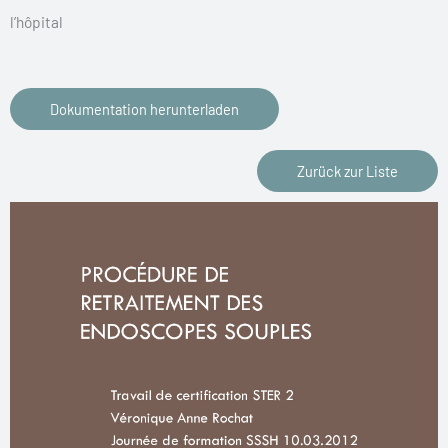
l’hôpital
Dokumentation herunterladen
Zurück zur Liste